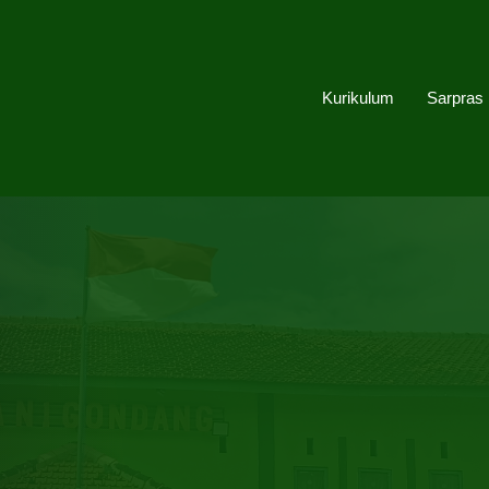
Kurikulum
Sarpras