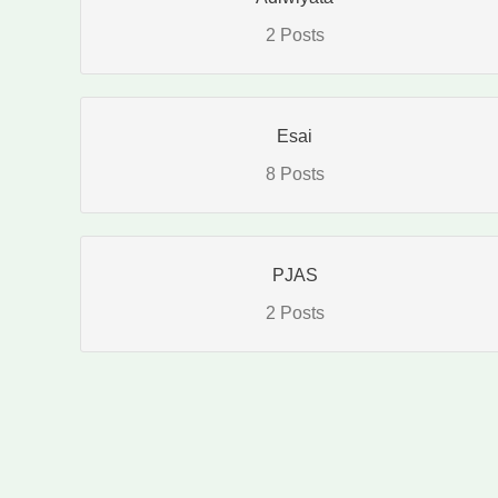
2 Posts
Esai
8 Posts
PJAS
2 Posts