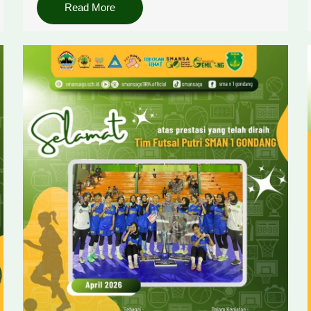
Read More