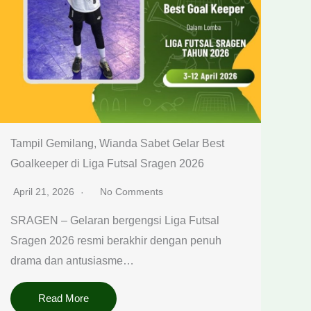
Tampil Gemilang, Wianda Sabet Gelar Best
Goalkeeper di Liga Futsal Sragen 2026
April 21, 2026
No Comments
SRAGEN – Gelaran bergengsi Liga Futsal
Sragen 2026 resmi berakhir dengan penuh
drama dan antusiasme…
Read More