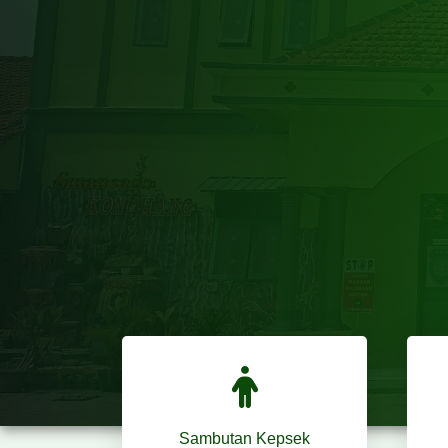
Sambutan Kepsek