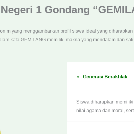
Negeri 1 Gondang “GEMI
onim yang menggambarkan profil siswa ideal yang diharapka
dalam kata GEMILANG memiliki makna yang mendalam dan sal
Generasi Berakhlak
Siswa diharapkan memiliki 
nilai agama dan moral, sert