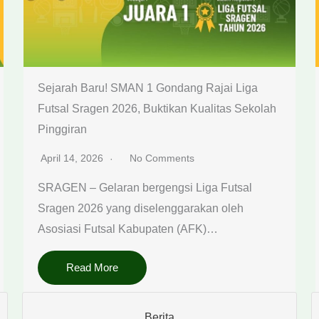
Sejarah Baru! SMAN 1 Gondang Rajai Liga
Futsal Sragen 2026, Buktikan Kualitas Sekolah
Pinggiran
April 14, 2026
No Comments
SRAGEN – Gelaran bergengsi Liga Futsal
Sragen 2026 yang diselenggarakan oleh
Asosiasi Futsal Kabupaten (AFK)…
Read More
Berita