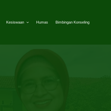
Kesiswaan
Humas
Bimbingan Konseling