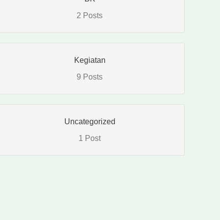
2 Posts
Kegiatan
9 Posts
Uncategorized
1 Post