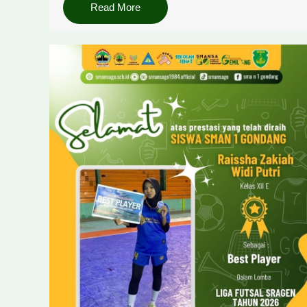
Read More