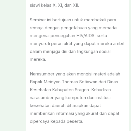
siswi kelas X, XI, dan XII.
Seminar ini bertujuan untuk membekali para
remaja dengan pengetahuan yang memadai
mengenai pencegahan HIV/AIDS, serta
menyoroti peran aktif yang dapat mereka ambil
dalam menjaga diri dan lingkungan sosial
mereka.
​Narasumber yang akan mengisi materi adalah
Bapak Meidyan Thomas Setiawan dari Dinas
Kesehatan Kabupaten Sragen. Kehadiran
narasumber yang kompeten dari institusi
kesehatan daerah diharapkan dapat
memberikan informasi yang akurat dan dapat
dipercaya kepada peserta.