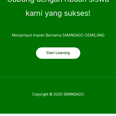
kami yang sukses!
Menjemput Impian Bersama SMANSAGO GEMILANG
Start Learning
Copyright © 2026 SMANSAGO