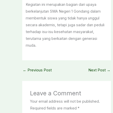
​Kegiatan ini merupakan bagian dari upaya
berkelanjutan SMA Negeri 1 Gondang dalam
membentuk siswa yang tidak hanya unggul
secara akademis, tetapi juga sadar dan peduli
terhadap isu-isu kesehatan masyarakat,
terutama yang berkaitan dengan generasi
muda.
←
Previous Post
Next Post
→
Leave a Comment
Your email address will not be published.
Required fields are marked
*