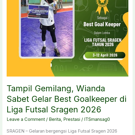
Pelajar
2026
Tampil Gemilang, Wianda
Sabet Gelar Best Goalkeeper di
Liga Futsal Sragen 2026
Leave a Comment
/
Berita
,
Prestasi
/
ITSmansag0
SRAGEN – Gelaran bergengsi Liga Futsal Sragen 2026