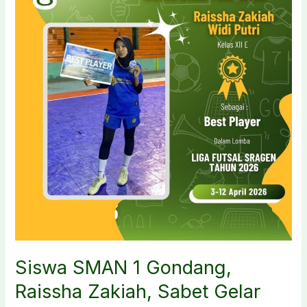
Futsal
Sragen
2026
Siswa SMAN 1 Gondang,
Raissha Zakiah, Sabet Gelar