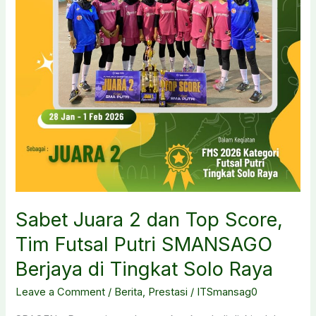
Sabet Juara 2 dan Top Score,
Tim Futsal Putri SMANSAGO
Berjaya di Tingkat Solo Raya
Leave a Comment
/
Berita
,
Prestasi
/
ITSmansag0