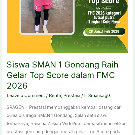
Siswa SMAN 1 Gondang Raih
Gelar Top Score dalam FMC
2026
Leave a Comment
/
Berita
,
Prestasi
/
ITSmansag0
SRAGEN – Prestasi membanggakan kembali datang dari
dunia olahraga SMAN 1 Gondang. Salah satu siswi
terbaiknya, Raissha Zakiah Widi Putri, berhasil menorehkan
prestasi gemilang dengan meraih gelar Top Score pada