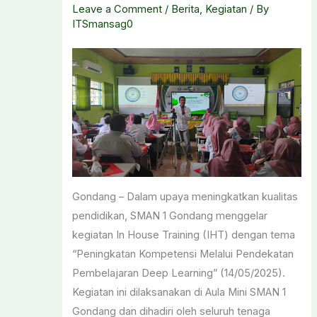
Leave a Comment
/
Berita
,
Kegiatan
/ By
ITSmansag0
Gondang – Dalam upaya meningkatkan kualitas
pendidikan, SMAN 1 Gondang menggelar
kegiatan In House Training (IHT) dengan tema
“Peningkatan Kompetensi Melalui Pendekatan
Pembelajaran Deep Learning” (14/05/2025).
Kegiatan ini dilaksanakan di Aula Mini SMAN 1
Gondang dan dihadiri oleh seluruh tenaga