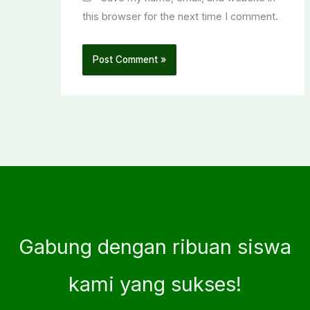
this browser for the next time I comment.
Gabung dengan ribuan siswa
kami yang sukses!