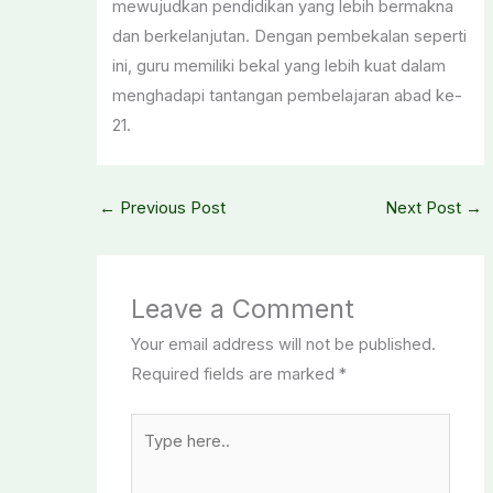
mewujudkan pendidikan yang lebih bermakna
dan berkelanjutan. Dengan pembekalan seperti
ini, guru memiliki bekal yang lebih kuat dalam
menghadapi tantangan pembelajaran abad ke-
21.
←
Previous Post
Next Post
→
Leave a Comment
Your email address will not be published.
Required fields are marked
*
Type
here..