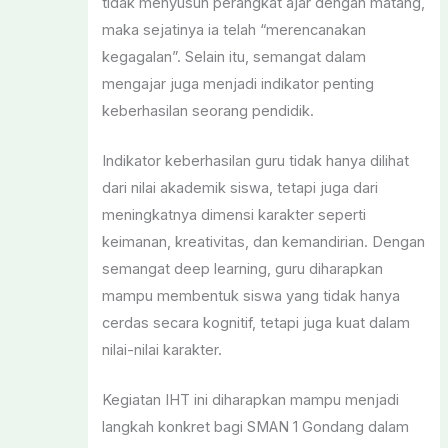
tidak menyusun perangkat ajar dengan matang,
maka sejatinya ia telah “merencanakan
kegagalan”. Selain itu, semangat dalam
mengajar juga menjadi indikator penting
keberhasilan seorang pendidik.
Indikator keberhasilan guru tidak hanya dilihat
dari nilai akademik siswa, tetapi juga dari
meningkatnya dimensi karakter seperti
keimanan, kreativitas, dan kemandirian. Dengan
semangat deep learning, guru diharapkan
mampu membentuk siswa yang tidak hanya
cerdas secara kognitif, tetapi juga kuat dalam
nilai-nilai karakter.
Kegiatan IHT ini diharapkan mampu menjadi
langkah konkret bagi SMAN 1 Gondang dalam