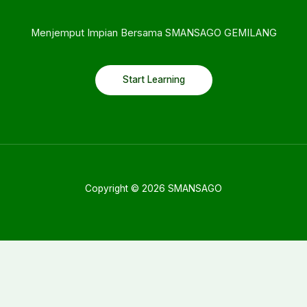
Menjemput Impian Bersama SMANSAGO GEMILANG
Start Learning
Copyright © 2026 SMANSAGO