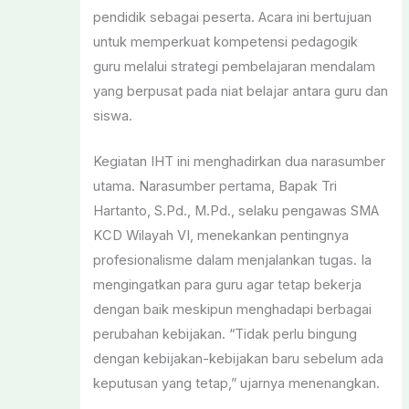
pendidik sebagai peserta. Acara ini bertujuan
untuk memperkuat kompetensi pedagogik
guru melalui strategi pembelajaran mendalam
yang berpusat pada niat belajar antara guru dan
siswa.
Kegiatan IHT ini menghadirkan dua narasumber
utama. Narasumber pertama, Bapak Tri
Hartanto, S.Pd., M.Pd., selaku pengawas SMA
KCD Wilayah VI, menekankan pentingnya
profesionalisme dalam menjalankan tugas. Ia
mengingatkan para guru agar tetap bekerja
dengan baik meskipun menghadapi berbagai
perubahan kebijakan. “Tidak perlu bingung
dengan kebijakan-kebijakan baru sebelum ada
keputusan yang tetap,” ujarnya menenangkan.