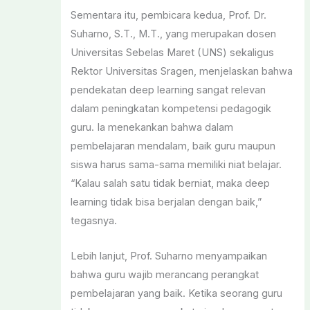
Sementara itu, pembicara kedua, Prof. Dr.
Suharno, S.T., M.T., yang merupakan dosen
Universitas Sebelas Maret (UNS) sekaligus
Rektor Universitas Sragen, menjelaskan bahwa
pendekatan deep learning sangat relevan
dalam peningkatan kompetensi pedagogik
guru. Ia menekankan bahwa dalam
pembelajaran mendalam, baik guru maupun
siswa harus sama-sama memiliki niat belajar.
“Kalau salah satu tidak berniat, maka deep
learning tidak bisa berjalan dengan baik,”
tegasnya.
Lebih lanjut, Prof. Suharno menyampaikan
bahwa guru wajib merancang perangkat
pembelajaran yang baik. Ketika seorang guru